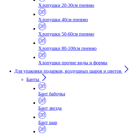
Хлопушки 20-30см пневмо
Хлопушки 40см пневмо
Хлопушки 50-60см пневмо
Хлопушки 80-100см пневмо
Хлопушки прочие виды и формы
Для упаковки подарков, воздушных шаров и цветов
Банты
Бант бабочка
Бант звезда
Бант шар