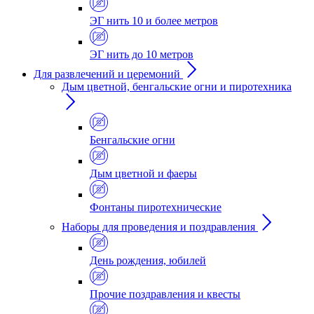
ЭГ нить 10 и более метров
ЭГ нить до 10 метров
Для развлечений и церемоний
Дым цветной, бенгальские огни и пиротехника
Бенгальские огни
Дым цветной и фаеры
Фонтаны пиротехнические
Наборы для проведения и поздравления
День рождения, юбилей
Прочие поздравления и квесты