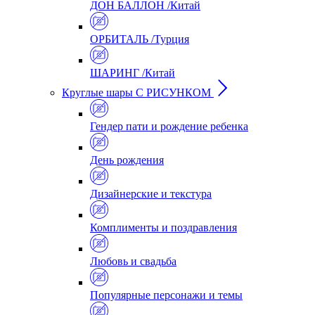
ДОН БАЛЛОН /Китай
ОРБИТАЛЬ /Турция
ШАРИНГ /Китай
Круглые шары С РИСУНКОМ
Гендер пати и рождение ребенка
День рождения
Дизайнерские и текстура
Комплименты и поздравления
Любовь и свадьба
Популярные персонажи и темы