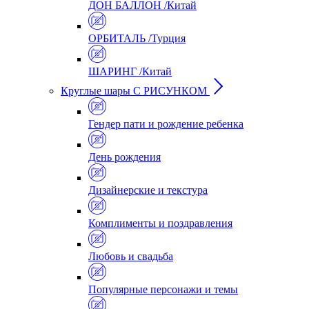
ДОН БАЛЛОН /Китай
ОРБИТАЛЬ /Турция
ШАРИНГ /Китай
Круглые шары С РИСУНКОМ
Гендер пати и рождение ребенка
День рождения
Дизайнерские и текстура
Комплименты и поздравления
Любовь и свадьба
Популярные персонажи и темы