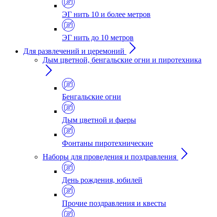
ЭГ нить 10 и более метров
ЭГ нить до 10 метров
Для развлечений и церемоний
Дым цветной, бенгальские огни и пиротехника
Бенгальские огни
Дым цветной и фаеры
Фонтаны пиротехнические
Наборы для проведения и поздравления
День рождения, юбилей
Прочие поздравления и квесты