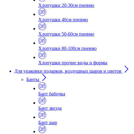
Хлопушки 20-30см пневмо
Хлопушки 40см пневмо
Хлопушки 50-60см пневмо
Хлопушки 80-100см пневмо
Хлопушки прочие виды и формы
Для упаковки подарков, воздушных шаров и цветов
Банты
Бант бабочка
Бант звезда
Бант шар