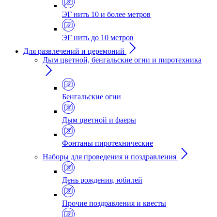
ЭГ нить 10 и более метров
ЭГ нить до 10 метров
Для развлечений и церемоний
Дым цветной, бенгальские огни и пиротехника
Бенгальские огни
Дым цветной и фаеры
Фонтаны пиротехнические
Наборы для проведения и поздравления
День рождения, юбилей
Прочие поздравления и квесты