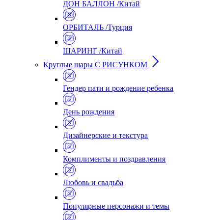
ДОН БАЛЛОН /Китай
ОРБИТАЛЬ /Турция
ШАРИНГ /Китай
Круглые шары С РИСУНКОМ
Гендер пати и рождение ребенка
День рождения
Дизайнерские и текстура
Комплименты и поздравления
Любовь и свадьба
Популярные персонажи и темы