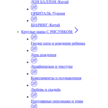
ДОН БАЛЛОН /Китай
ОРБИТАЛЬ /Турция
ШАРИНГ /Китай
Круглые шары С РИСУНКОМ
Гендер пати и рождение ребенка
День рождения
Дизайнерские и текстура
Комплименты и поздравления
Любовь и свадьба
Популярные персонажи и темы