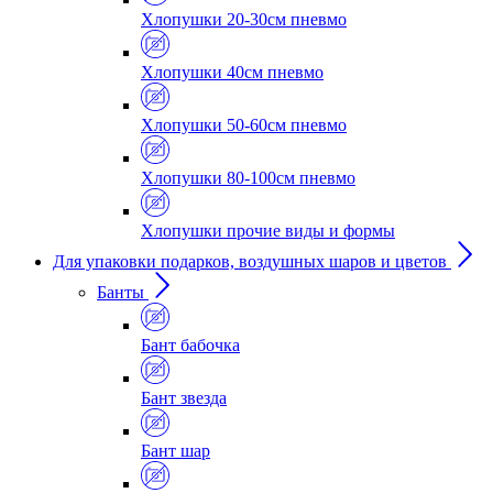
Хлопушки 20-30см пневмо
Хлопушки 40см пневмо
Хлопушки 50-60см пневмо
Хлопушки 80-100см пневмо
Хлопушки прочие виды и формы
Для упаковки подарков, воздушных шаров и цветов
Банты
Бант бабочка
Бант звезда
Бант шар