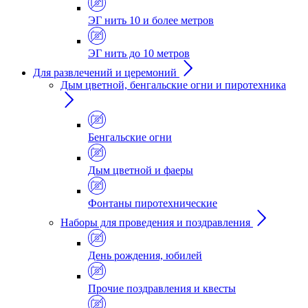
ЭГ нить 10 и более метров
ЭГ нить до 10 метров
Для развлечений и церемоний
Дым цветной, бенгальские огни и пиротехника
Бенгальские огни
Дым цветной и фаеры
Фонтаны пиротехнические
Наборы для проведения и поздравления
День рождения, юбилей
Прочие поздравления и квесты