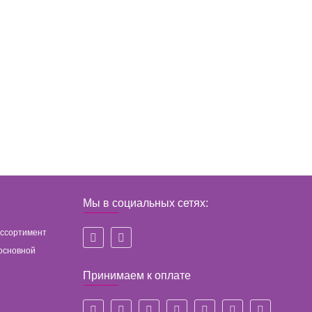
Мы в социальных сетях:
ассортимент
основной
Принимаем к оплате