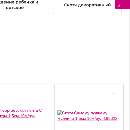
дение ребенка и
Скотч декоративный
детские