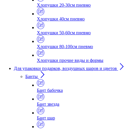
Хлопушки 20-30см пневмо
Хлопушки 40см пневмо
Хлопушки 50-60см пневмо
Хлопушки 80-100см пневмо
Хлопушки прочие виды и формы
Для упаковки подарков, воздушных шаров и цветов
Банты
Бант бабочка
Бант звезда
Бант шар