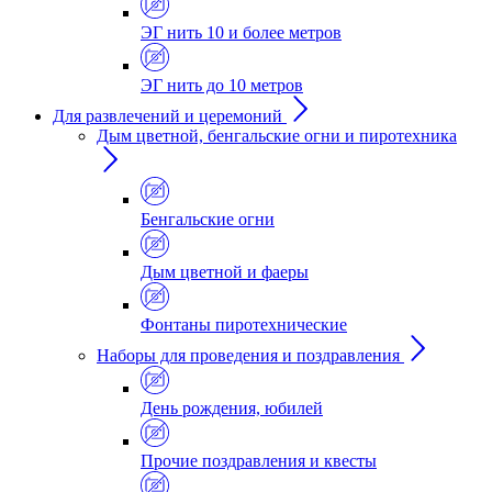
ЭГ нить 10 и более метров
ЭГ нить до 10 метров
Для развлечений и церемоний
Дым цветной, бенгальские огни и пиротехника
Бенгальские огни
Дым цветной и фаеры
Фонтаны пиротехнические
Наборы для проведения и поздравления
День рождения, юбилей
Прочие поздравления и квесты