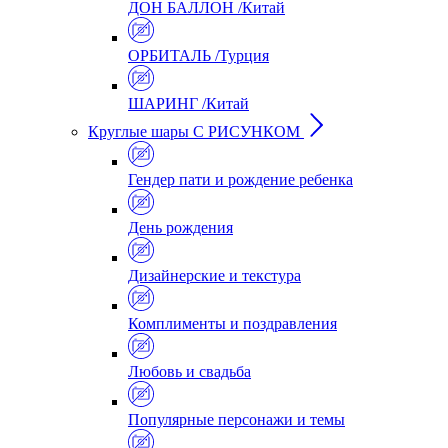
ДОН БАЛЛОН /Китай
ОРБИТАЛЬ /Турция
ШАРИНГ /Китай
Круглые шары С РИСУНКОМ
Гендер пати и рождение ребенка
День рождения
Дизайнерские и текстура
Комплименты и поздравления
Любовь и свадьба
Популярные персонажи и темы