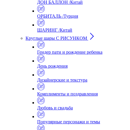
ДОН БАЛЛОН /Китай
ОРБИТАЛЬ /Турция
ШАРИНГ /Китай
Круглые шары С РИСУНКОМ
Гендер пати и рождение ребенка
День рождения
Дизайнерские и текстура
Комплименты и поздравления
Любовь и свадьба
Популярные персонажи и темы