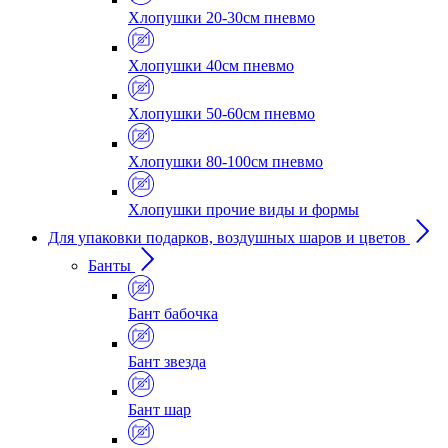
Хлопушки 20-30см пневмо
Хлопушки 40см пневмо
Хлопушки 50-60см пневмо
Хлопушки 80-100см пневмо
Хлопушки прочие виды и формы
Для упаковки подарков, воздушных шаров и цветов
Банты
Бант бабочка
Бант звезда
Бант шар