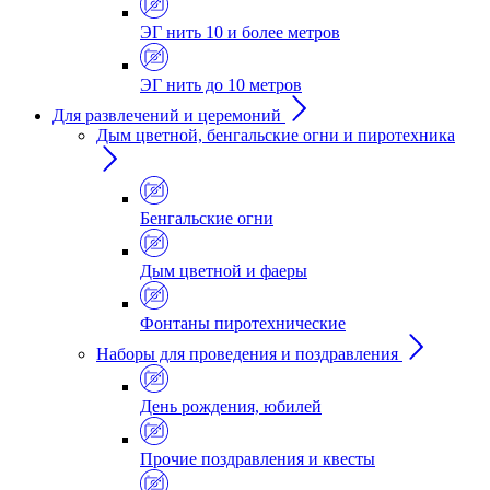
ЭГ нить 10 и более метров
ЭГ нить до 10 метров
Для развлечений и церемоний
Дым цветной, бенгальские огни и пиротехника
Бенгальские огни
Дым цветной и фаеры
Фонтаны пиротехнические
Наборы для проведения и поздравления
День рождения, юбилей
Прочие поздравления и квесты