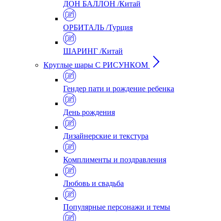
ДОН БАЛЛОН /Китай
ОРБИТАЛЬ /Турция
ШАРИНГ /Китай
Круглые шары С РИСУНКОМ
Гендер пати и рождение ребенка
День рождения
Дизайнерские и текстура
Комплименты и поздравления
Любовь и свадьба
Популярные персонажи и темы