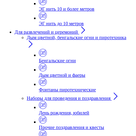
ЭГ нить 10 и более метров
ЭГ нить до 10 метров
Для развлечений и церемоний
Дым цветной, бенгальские огни и пиротехника
Бенгальские огни
Дым цветной и фаеры
Фонтаны пиротехнические
Наборы для проведения и поздравления
День рождения, юбилей
Прочие поздравления и квесты