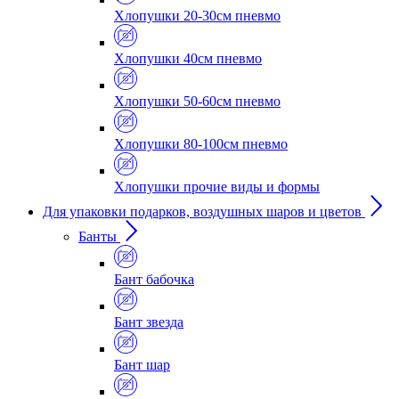
Хлопушки 20-30см пневмо
Хлопушки 40см пневмо
Хлопушки 50-60см пневмо
Хлопушки 80-100см пневмо
Хлопушки прочие виды и формы
Для упаковки подарков, воздушных шаров и цветов
Банты
Бант бабочка
Бант звезда
Бант шар