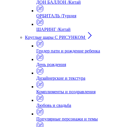
ДОН БАЛЛОН /Китай
ОРБИТАЛЬ /Турция
ШАРИНГ /Китай
Круглые шары С РИСУНКОМ
Гендер пати и рождение ребенка
День рождения
Дизайнерские и текстура
Комплименты и поздравления
Любовь и свадьба
Популярные персонажи и темы