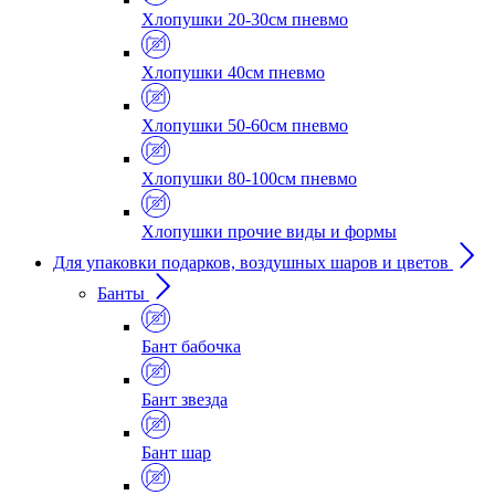
Хлопушки 20-30см пневмо
Хлопушки 40см пневмо
Хлопушки 50-60см пневмо
Хлопушки 80-100см пневмо
Хлопушки прочие виды и формы
Для упаковки подарков, воздушных шаров и цветов
Банты
Бант бабочка
Бант звезда
Бант шар