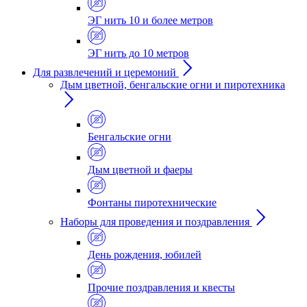
ЭГ нить 10 и более метров
ЭГ нить до 10 метров
Для развлечений и церемоний
Дым цветной, бенгальские огни и пиротехника
Бенгальские огни
Дым цветной и фаеры
Фонтаны пиротехнические
Наборы для проведения и поздравления
День рождения, юбилей
Прочие поздравления и квесты