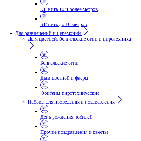
ЭГ нить 10 и более метров
ЭГ нить до 10 метров
Для развлечений и церемоний
Дым цветной, бенгальские огни и пиротехника
Бенгальские огни
Дым цветной и фаеры
Фонтаны пиротехнические
Наборы для проведения и поздравления
День рождения, юбилей
Прочие поздравления и квесты