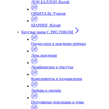
ДОН БАЛЛОН /Китай
ОРБИТАЛЬ /Турция
ШАРИНГ /Китай
Круглые шары С РИСУНКОМ
Гендер пати и рождение ребенка
День рождения
Дизайнерские и текстура
Комплименты и поздравления
Любовь и свадьба
Популярные персонажи и темы