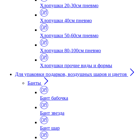
Хлопушки 20-30см пневмо
Хлопушки 40см пневмо
Хлопушки 50-60см пневмо
Хлопушки 80-100см пневмо
Хлопушки прочие виды и формы
Для упаковки подарков, воздушных шаров и цветов
Банты
Бант бабочка
Бант звезда
Бант шар