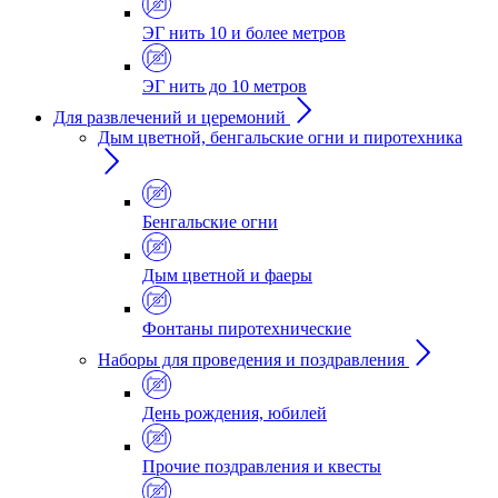
ЭГ нить 10 и более метров
ЭГ нить до 10 метров
Для развлечений и церемоний
Дым цветной, бенгальские огни и пиротехника
Бенгальские огни
Дым цветной и фаеры
Фонтаны пиротехнические
Наборы для проведения и поздравления
День рождения, юбилей
Прочие поздравления и квесты