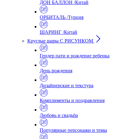
ДОН БАЛЛОН /Китай
ОРБИТАЛЬ /Турция
ШАРИНГ /Китай
Круглые шары С РИСУНКОМ
Гендер пати и рождение ребенка
День рождения
Дизайнерские и текстура
Комплименты и поздравления
Любовь и свадьба
Популярные персонажи и темы