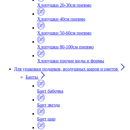
Хлопушки 20-30см пневмо
Хлопушки 40см пневмо
Хлопушки 50-60см пневмо
Хлопушки 80-100см пневмо
Хлопушки прочие виды и формы
Для упаковки подарков, воздушных шаров и цветов
Банты
Бант бабочка
Бант звезда
Бант шар