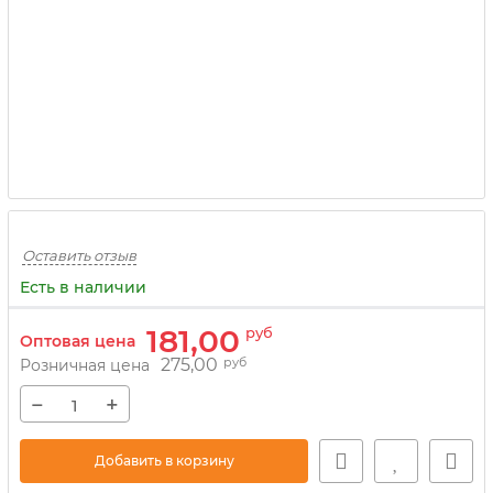
Оставить отзыв
Есть в наличии
181,00
руб
Оптовая цена
275,00
руб
Розничная цена
−
+
Добавить в корзину