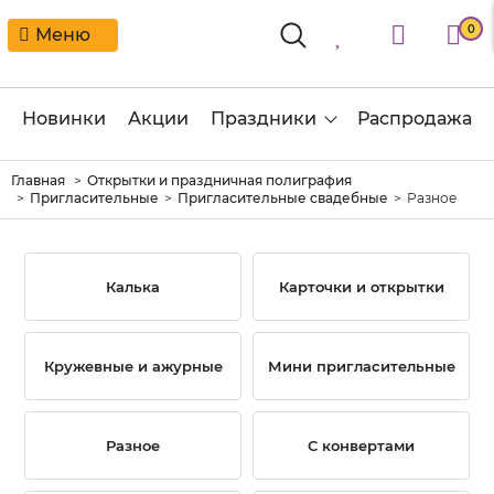
0
Меню
Новинки
Акции
Праздники
Распродажа
Главная
Открытки и праздничная полиграфия
Пригласительные
Пригласительные свадебные
Разное
Калька
Карточки и открытки
Кружевные и ажурные
Мини пригласительные
Разное
С конвертами