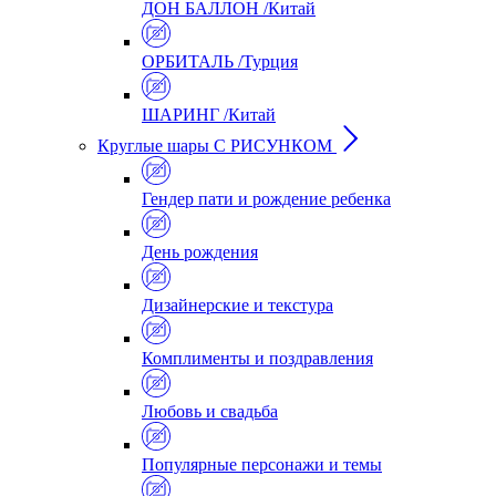
ДОН БАЛЛОН /Китай
ОРБИТАЛЬ /Турция
ШАРИНГ /Китай
Круглые шары С РИСУНКОМ
Гендер пати и рождение ребенка
День рождения
Дизайнерские и текстура
Комплименты и поздравления
Любовь и свадьба
Популярные персонажи и темы