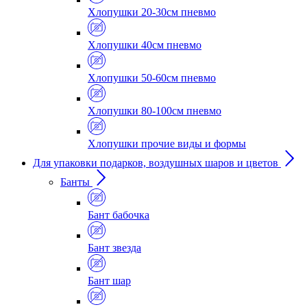
Хлопушки 20-30см пневмо
Хлопушки 40см пневмо
Хлопушки 50-60см пневмо
Хлопушки 80-100см пневмо
Хлопушки прочие виды и формы
Для упаковки подарков, воздушных шаров и цветов
Банты
Бант бабочка
Бант звезда
Бант шар