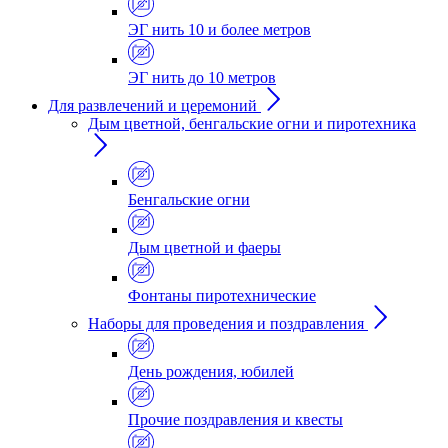
ЭГ нить 10 и более метров
ЭГ нить до 10 метров
Для развлечений и церемоний
Дым цветной, бенгальские огни и пиротехника
Бенгальские огни
Дым цветной и фаеры
Фонтаны пиротехнические
Наборы для проведения и поздравления
День рождения, юбилей
Прочие поздравления и квесты