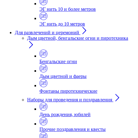
ЭГ нить 10 и более метров
ЭГ нить до 10 метров
Для развлечений и церемоний
Дым цветной, бенгальские огни и пиротехника
Бенгальские огни
Дым цветной и фаеры
Фонтаны пиротехнические
Наборы для проведения и поздравления
День рождения, юбилей
Прочие поздравления и квесты