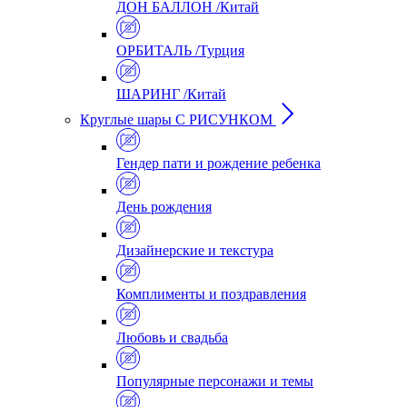
ДОН БАЛЛОН /Китай
ОРБИТАЛЬ /Турция
ШАРИНГ /Китай
Круглые шары С РИСУНКОМ
Гендер пати и рождение ребенка
День рождения
Дизайнерские и текстура
Комплименты и поздравления
Любовь и свадьба
Популярные персонажи и темы