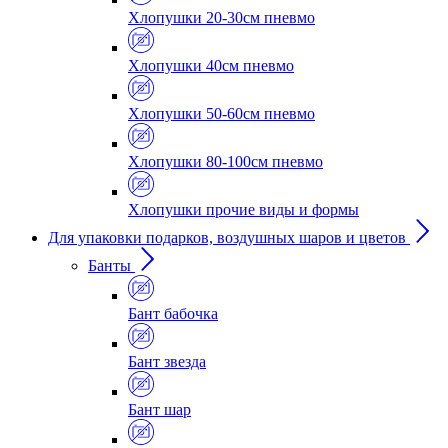
Хлопушки 20-30см пневмо
Хлопушки 40см пневмо
Хлопушки 50-60см пневмо
Хлопушки 80-100см пневмо
Хлопушки прочие виды и формы
Для упаковки подарков, воздушных шаров и цветов
Банты
Бант бабочка
Бант звезда
Бант шар