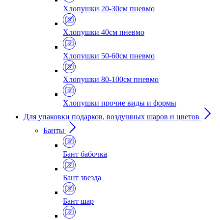
Хлопушки 20-30см пневмо
Хлопушки 40см пневмо
Хлопушки 50-60см пневмо
Хлопушки 80-100см пневмо
Хлопушки прочие виды и формы
Для упаковки подарков, воздушных шаров и цветов
Банты
Бант бабочка
Бант звезда
Бант шар