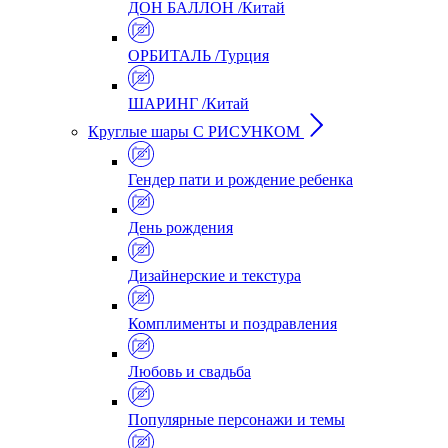
ДОН БАЛЛОН /Китай
ОРБИТАЛЬ /Турция
ШАРИНГ /Китай
Круглые шары С РИСУНКОМ
Гендер пати и рождение ребенка
День рождения
Дизайнерские и текстура
Комплименты и поздравления
Любовь и свадьба
Популярные персонажи и темы