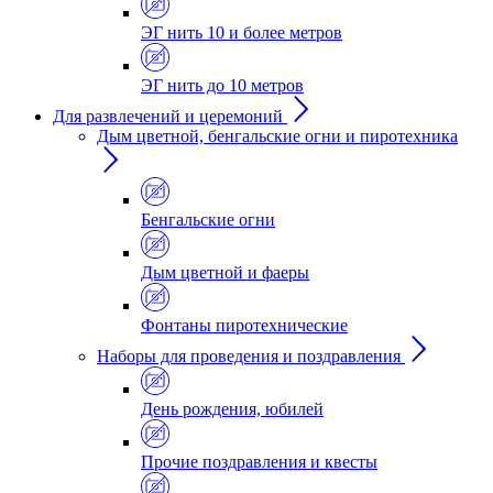
ЭГ нить 10 и более метров
ЭГ нить до 10 метров
Для развлечений и церемоний
Дым цветной, бенгальские огни и пиротехника
Бенгальские огни
Дым цветной и фаеры
Фонтаны пиротехнические
Наборы для проведения и поздравления
День рождения, юбилей
Прочие поздравления и квесты