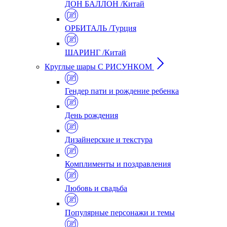
ДОН БАЛЛОН /Китай
ОРБИТАЛЬ /Турция
ШАРИНГ /Китай
Круглые шары С РИСУНКОМ
Гендер пати и рождение ребенка
День рождения
Дизайнерские и текстура
Комплименты и поздравления
Любовь и свадьба
Популярные персонажи и темы