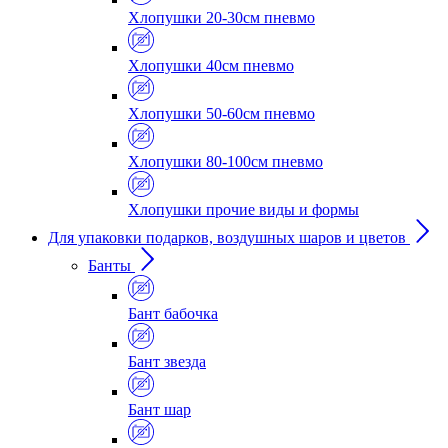
Хлопушки 20-30см пневмо
Хлопушки 40см пневмо
Хлопушки 50-60см пневмо
Хлопушки 80-100см пневмо
Хлопушки прочие виды и формы
Для упаковки подарков, воздушных шаров и цветов
Банты
Бант бабочка
Бант звезда
Бант шар