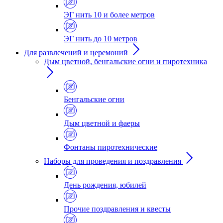
ЭГ нить 10 и более метров
ЭГ нить до 10 метров
Для развлечений и церемоний
Дым цветной, бенгальские огни и пиротехника
Бенгальские огни
Дым цветной и фаеры
Фонтаны пиротехнические
Наборы для проведения и поздравления
День рождения, юбилей
Прочие поздравления и квесты