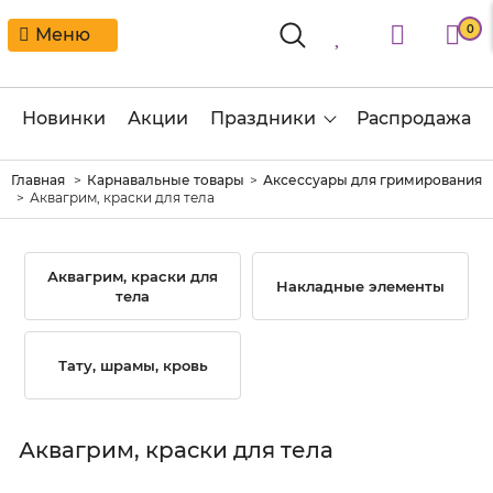
0
Меню
Новинки
Акции
Праздники
Распродажа
Главная
Карнавальные товары
Аксессуары для гримирования
Аквагрим, краски для тела
Аквагрим, краски для
Накладные элементы
тела
Тату, шрамы, кровь
Аквагрим, краски для тела