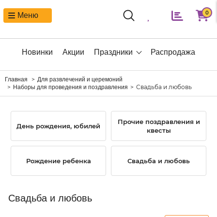
0
Меню
Новинки
Акции
Праздники
Распродажа
Главная
Для развлечений и церемоний
Свадьба и любовь
Наборы для проведения и поздравления
Прочие поздравления и
День рождения, юбилей
квесты
Рождение ребенка
Свадьба и любовь
Свадьба и любовь