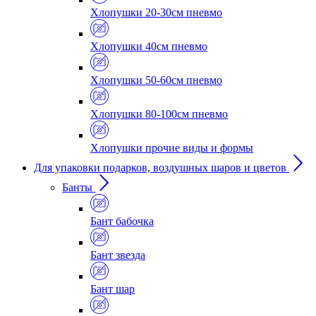
Хлопушки 20-30см пневмо
Хлопушки 40см пневмо
Хлопушки 50-60см пневмо
Хлопушки 80-100см пневмо
Хлопушки прочие виды и формы
Для упаковки подарков, воздушных шаров и цветов
Банты
Бант бабочка
Бант звезда
Бант шар