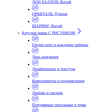
ДОН БАЛЛОН /Китай
ОРБИТАЛЬ /Турция
ШАРИНГ /Китай
Круглые шары С РИСУНКОМ
Гендер пати и рождение ребенка
День рождения
Дизайнерские и текстура
Комплименты и поздравления
Любовь и свадьба
Популярные персонажи и темы