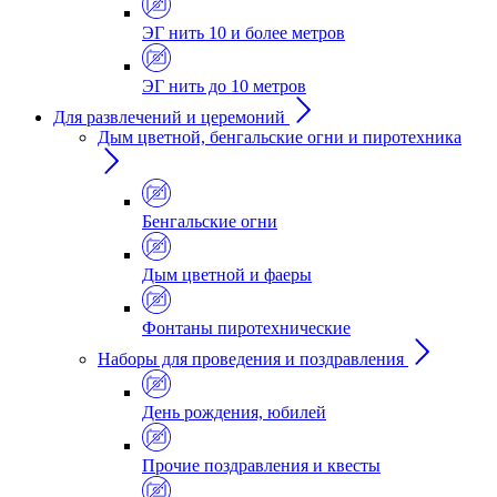
ЭГ нить 10 и более метров
ЭГ нить до 10 метров
Для развлечений и церемоний
Дым цветной, бенгальские огни и пиротехника
Бенгальские огни
Дым цветной и фаеры
Фонтаны пиротехнические
Наборы для проведения и поздравления
День рождения, юбилей
Прочие поздравления и квесты