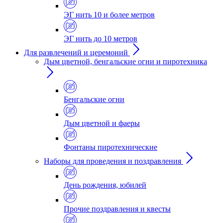
ЭГ нить 10 и более метров
ЭГ нить до 10 метров
Для развлечений и церемоний
Дым цветной, бенгальские огни и пиротехника
Бенгальские огни
Дым цветной и фаеры
Фонтаны пиротехнические
Наборы для проведения и поздравления
День рождения, юбилей
Прочие поздравления и квесты