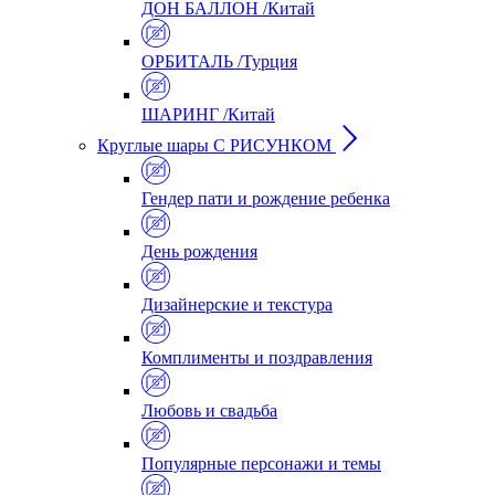
ДОН БАЛЛОН /Китай
ОРБИТАЛЬ /Турция
ШАРИНГ /Китай
Круглые шары С РИСУНКОМ
Гендер пати и рождение ребенка
День рождения
Дизайнерские и текстура
Комплименты и поздравления
Любовь и свадьба
Популярные персонажи и темы