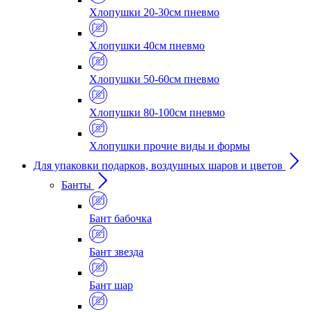
Хлопушки 20-30см пневмо
Хлопушки 40см пневмо
Хлопушки 50-60см пневмо
Хлопушки 80-100см пневмо
Хлопушки прочие виды и формы
Для упаковки подарков, воздушных шаров и цветов
Банты
Бант бабочка
Бант звезда
Бант шар