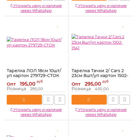
Уточнить цену и наличие
Уточнить цену и наличие
через WhatsApp
через WhatsApp
Тарелка ЛОЛ 18см 10шт/
Тарелка Тачки 2/ Cars 2
уп картон 279729-СТОК
23см 8шт/уп картон 1502-
1541
Артикул:
279729-СТОК
руб
руб
195,00
295,00
Опт
Опт
Артикул:
1502-1541
Розница
Розница
295,00
450,00
Уточнить цену и наличие
Уточнить цену и наличие
через WhatsApp
через WhatsApp