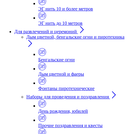
ЭГ нить 10 и более метров
ЭГ нить до 10 метров
Для развлечений и церемоний
Дым цветной, бенгальские огни и пиротехника
Бенгальские огни
Дым цветной и фаеры
Фонтаны пиротехнические
Наборы для проведения и поздравления
День рождения, юбилей
Прочие поздравления и квесты