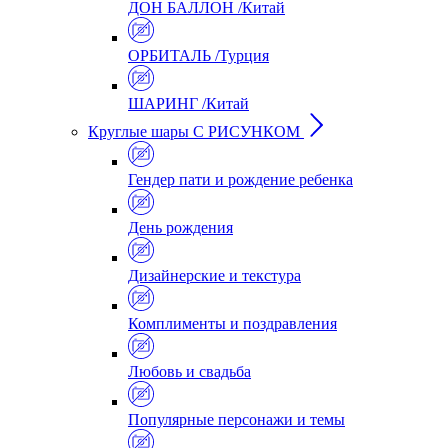
ДОН БАЛЛОН /Китай
ОРБИТАЛЬ /Турция
ШАРИНГ /Китай
Круглые шары С РИСУНКОМ
Гендер пати и рождение ребенка
День рождения
Дизайнерские и текстура
Комплименты и поздравления
Любовь и свадьба
Популярные персонажи и темы