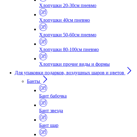
Хлопушки 20-30см пневмо
Хлопушки 40см пневмо
Хлопушки 50-60см пневмо
Хлопушки 80-100см пневмо
Хлопушки прочие виды и формы
Для упаковки подарков, воздушных шаров и цветов
Банты
Бант бабочка
Бант звезда
Бант шар