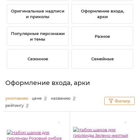
Оригинальные надписи
Оформление входа,
и приколы
арки
Популярные персонажи
Разное
и темы
Сезонное
Семейные
Оформление входа, арки
умолчанию
цене
названию
Фильтр
рейтингу