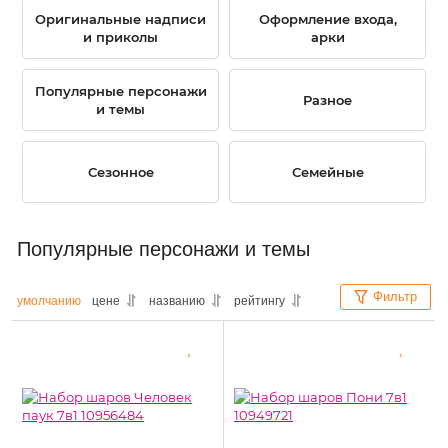
Оригинальные надписи
Оформление входа,
и приколы
арки
Популярные персонажи
Разное
и темы
Сезонное
Семейные
Популярные персонажи и темы
Фильтр
умолчанию
цене
названию
рейтингу