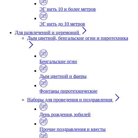
ЭГ нить 10 и более метров
ЭГ нить до 10 метров
Для развлечений и церемоний
Дым цветной, бенгальские огни и пиротехника
Бенгальские огни
Дым цветной и фаеры
Фонтаны пиротехнические
Наборы для проведения и поздравления
День рождения, юбилей
Прочие поздравления и квесты