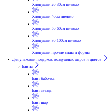
Хлопушки 20-30см пневмо
Хлопушки 40см пневмо
Хлопушки 50-60см пневмо
Хлопушки 80-100см пневмо
Хлопушки прочие виды и формы
Для упаковки подарков, воздушных шаров и цветов
Банты
Бант бабочка
Бант звезда
Бант шар