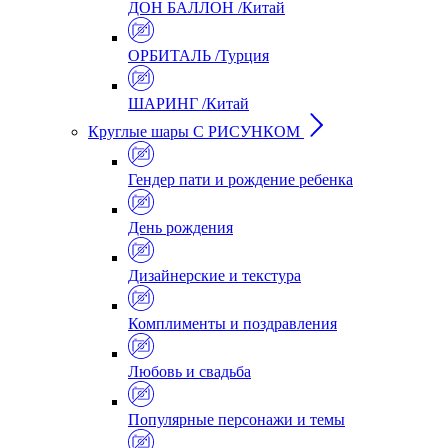
ДОН БАЛЛОН /Китай
ОРБИТАЛЬ /Турция
ШАРИНГ /Китай
Круглые шары С РИСУНКОМ
Гендер пати и рождение ребенка
День рождения
Дизайнерские и текстура
Комплименты и поздравления
Любовь и свадьба
Популярные персонажи и темы