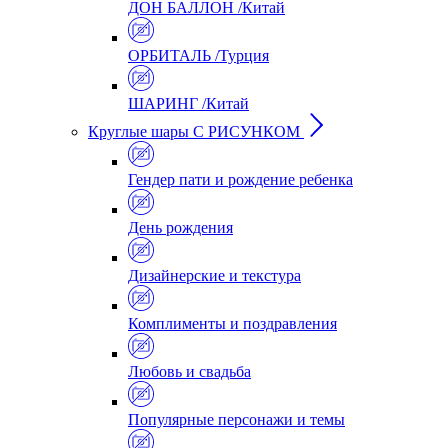
ДОН БАЛЛОН /Китай
ОРБИТАЛЬ /Турция
ШАРИНГ /Китай
Круглые шары С РИСУНКОМ
Гендер пати и рождение ребенка
День рождения
Дизайнерские и текстура
Комплименты и поздравления
Любовь и свадьба
Популярные персонажи и темы