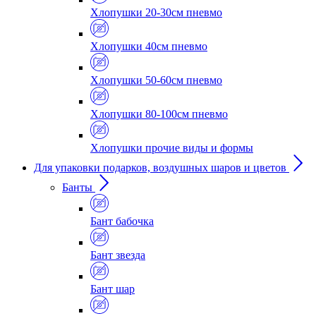
Хлопушки 20-30см пневмо
Хлопушки 40см пневмо
Хлопушки 50-60см пневмо
Хлопушки 80-100см пневмо
Хлопушки прочие виды и формы
Для упаковки подарков, воздушных шаров и цветов
Банты
Бант бабочка
Бант звезда
Бант шар