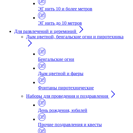
ЭГ нить 10 и более метров
ЭГ нить до 10 метров
Для развлечений и церемоний
Дым цветной, бенгальские огни и пиротехника
Бенгальские огни
Дым цветной и фаеры
Фонтаны пиротехнические
Наборы для проведения и поздравления
День рождения, юбилей
Прочие поздравления и квесты