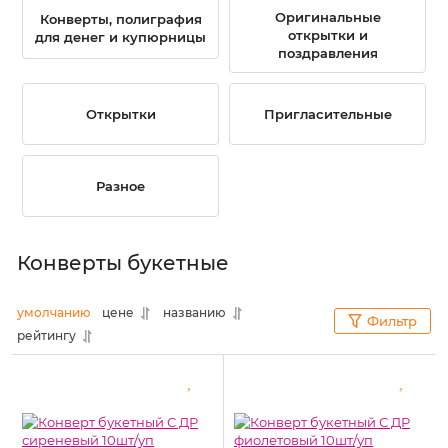
Оригинальные
Конверты, полиграфия
открытки и
для денег и купюрницы
поздравления
Открытки
Пригласительные
Разное
Конверты букетные
умолчанию
цене
названию
Фильтр
рейтингу