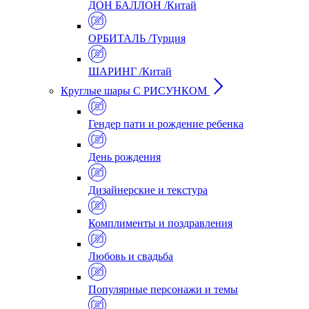
ДОН БАЛЛОН /Китай
ОРБИТАЛЬ /Турция
ШАРИНГ /Китай
Круглые шары С РИСУНКОМ
Гендер пати и рождение ребенка
День рождения
Дизайнерские и текстура
Комплименты и поздравления
Любовь и свадьба
Популярные персонажи и темы