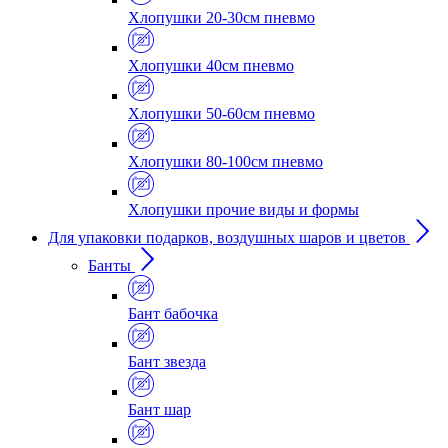
Хлопушки 20-30см пневмо
Хлопушки 40см пневмо
Хлопушки 50-60см пневмо
Хлопушки 80-100см пневмо
Хлопушки прочие виды и формы
Для упаковки подарков, воздушных шаров и цветов
Банты
Бант бабочка
Бант звезда
Бант шар