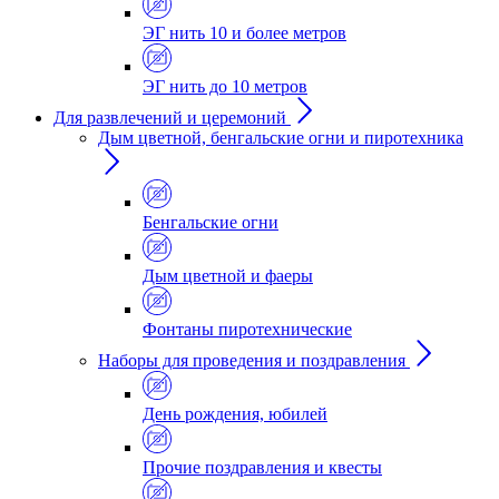
ЭГ нить 10 и более метров
ЭГ нить до 10 метров
Для развлечений и церемоний
Дым цветной, бенгальские огни и пиротехника
Бенгальские огни
Дым цветной и фаеры
Фонтаны пиротехнические
Наборы для проведения и поздравления
День рождения, юбилей
Прочие поздравления и квесты