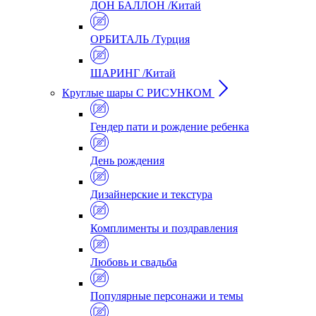
ДОН БАЛЛОН /Китай
ОРБИТАЛЬ /Турция
ШАРИНГ /Китай
Круглые шары С РИСУНКОМ
Гендер пати и рождение ребенка
День рождения
Дизайнерские и текстура
Комплименты и поздравления
Любовь и свадьба
Популярные персонажи и темы