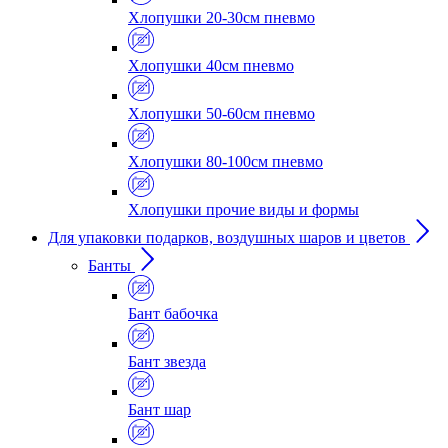
Хлопушки 20-30см пневмо
Хлопушки 40см пневмо
Хлопушки 50-60см пневмо
Хлопушки 80-100см пневмо
Хлопушки прочие виды и формы
Для упаковки подарков, воздушных шаров и цветов
Банты
Бант бабочка
Бант звезда
Бант шар