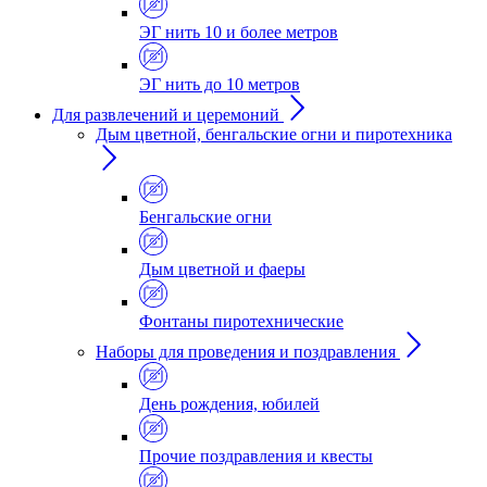
ЭГ нить 10 и более метров
ЭГ нить до 10 метров
Для развлечений и церемоний
Дым цветной, бенгальские огни и пиротехника
Бенгальские огни
Дым цветной и фаеры
Фонтаны пиротехнические
Наборы для проведения и поздравления
День рождения, юбилей
Прочие поздравления и квесты