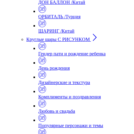
ДОН БАЛЛОН /Китай
ОРБИТАЛЬ /Турция
ШАРИНГ /Китай
Круглые шары С РИСУНКОМ
Гендер пати и рождение ребенка
День рождения
Дизайнерские и текстура
Комплименты и поздравления
Любовь и свадьба
Популярные персонажи и темы