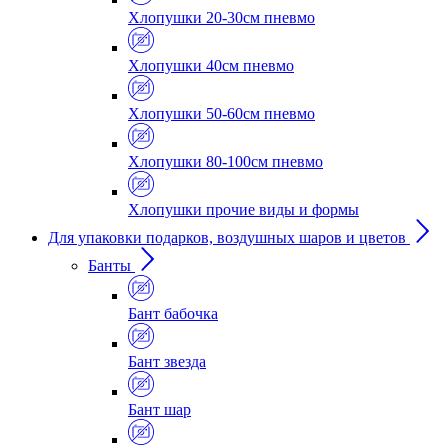
Хлопушки 20-30см пневмо
Хлопушки 40см пневмо
Хлопушки 50-60см пневмо
Хлопушки 80-100см пневмо
Хлопушки прочие виды и формы
Для упаковки подарков, воздушных шаров и цветов
Банты
Бант бабочка
Бант звезда
Бант шар