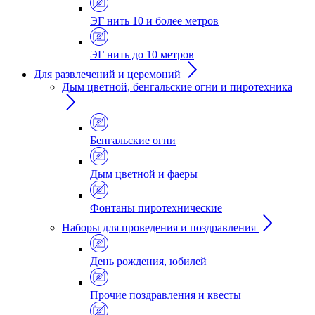
ЭГ нить 10 и более метров
ЭГ нить до 10 метров
Для развлечений и церемоний
Дым цветной, бенгальские огни и пиротехника
Бенгальские огни
Дым цветной и фаеры
Фонтаны пиротехнические
Наборы для проведения и поздравления
День рождения, юбилей
Прочие поздравления и квесты