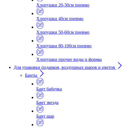
Хлопушки 20-30см пневмо
Хлопушки 40см пневмо
Хлопушки 50-60см пневмо
Хлопушки 80-100см пневмо
Хлопушки прочие виды и формы
Для упаковки подарков, воздушных шаров и цветов
Банты
Бант бабочка
Бант звезда
Бант шар