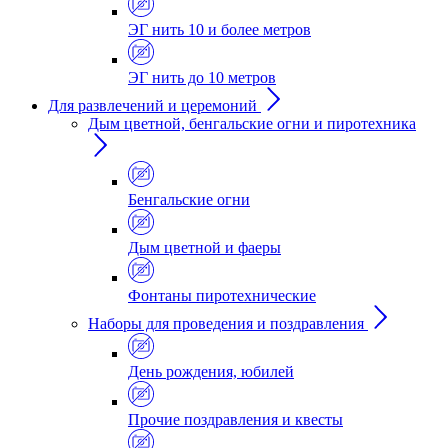
ЭГ нить 10 и более метров
ЭГ нить до 10 метров
Для развлечений и церемоний
Дым цветной, бенгальские огни и пиротехника
Бенгальские огни
Дым цветной и фаеры
Фонтаны пиротехнические
Наборы для проведения и поздравления
День рождения, юбилей
Прочие поздравления и квесты