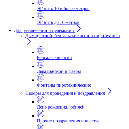
ЭГ нить 10 и более метров
ЭГ нить до 10 метров
Для развлечений и церемоний
Дым цветной, бенгальские огни и пиротехника
Бенгальские огни
Дым цветной и фаеры
Фонтаны пиротехнические
Наборы для проведения и поздравления
День рождения, юбилей
Прочие поздравления и квесты