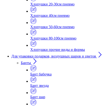
Хлопушки 20-30см пневмо
Хлопушки 40см пневмо
Хлопушки 50-60см пневмо
Хлопушки 80-100см пневмо
Хлопушки прочие виды и формы
Для упаковки подарков, воздушных шаров и цветов
Банты
Бант бабочка
Бант звезда
Бант шар