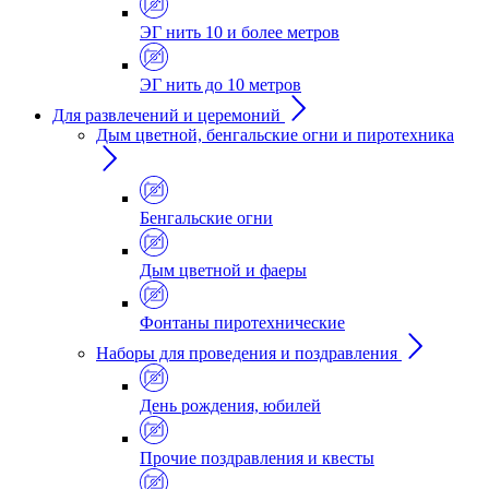
ЭГ нить 10 и более метров
ЭГ нить до 10 метров
Для развлечений и церемоний
Дым цветной, бенгальские огни и пиротехника
Бенгальские огни
Дым цветной и фаеры
Фонтаны пиротехнические
Наборы для проведения и поздравления
День рождения, юбилей
Прочие поздравления и квесты