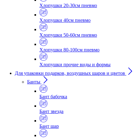
Хлопушки 20-30см пневмо
Хлопушки 40см пневмо
Хлопушки 50-60см пневмо
Хлопушки 80-100см пневмо
Хлопушки прочие виды и формы
Для упаковки подарков, воздушных шаров и цветов
Банты
Бант бабочка
Бант звезда
Бант шар