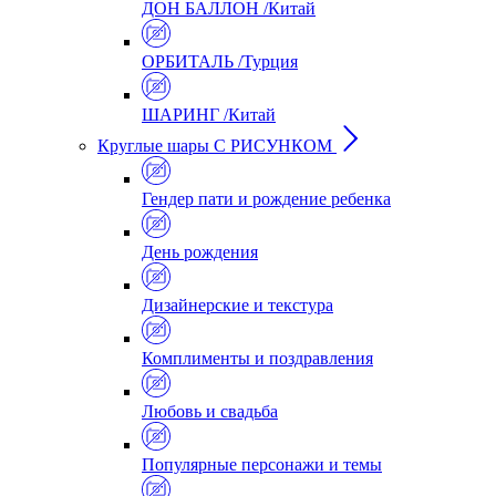
ДОН БАЛЛОН /Китай
ОРБИТАЛЬ /Турция
ШАРИНГ /Китай
Круглые шары С РИСУНКОМ
Гендер пати и рождение ребенка
День рождения
Дизайнерские и текстура
Комплименты и поздравления
Любовь и свадьба
Популярные персонажи и темы