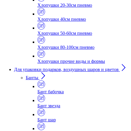
Хлопушки 20-30см пневмо
Хлопушки 40см пневмо
Хлопушки 50-60см пневмо
Хлопушки 80-100см пневмо
Хлопушки прочие виды и формы
Для упаковки подарков, воздушных шаров и цветов
Банты
Бант бабочка
Бант звезда
Бант шар