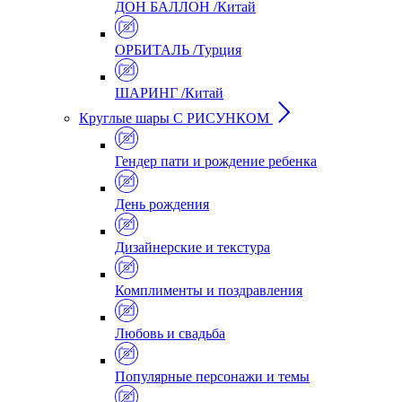
ДОН БАЛЛОН /Китай
ОРБИТАЛЬ /Турция
ШАРИНГ /Китай
Круглые шары С РИСУНКОМ
Гендер пати и рождение ребенка
День рождения
Дизайнерские и текстура
Комплименты и поздравления
Любовь и свадьба
Популярные персонажи и темы