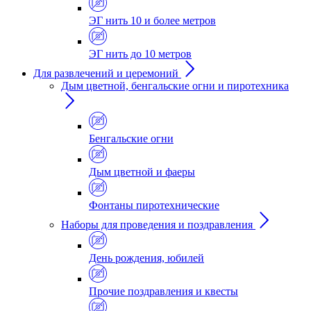
ЭГ нить 10 и более метров
ЭГ нить до 10 метров
Для развлечений и церемоний
Дым цветной, бенгальские огни и пиротехника
Бенгальские огни
Дым цветной и фаеры
Фонтаны пиротехнические
Наборы для проведения и поздравления
День рождения, юбилей
Прочие поздравления и квесты