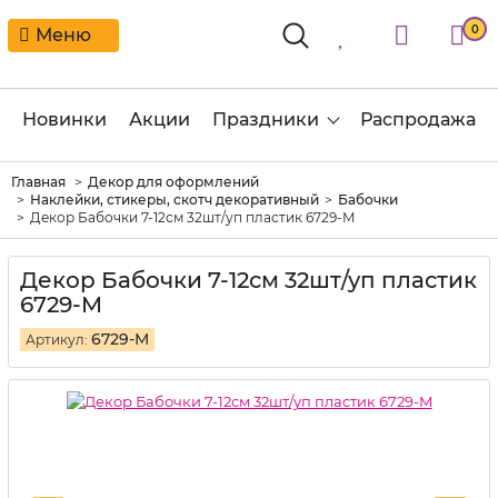
0
Меню
Новинки
Акции
Праздники
Распродажа
Главная
Декор для оформлений
Наклейки, стикеры, скотч декоративный
Бабочки
Декор Бабочки 7-12см 32шт/уп пластик 6729-M
Декор Бабочки 7-12см 32шт/уп пластик
6729-M
6729-M
Артикул: