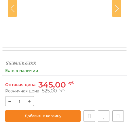
Оставить отзыв
Есть в наличии
345,00
руб
Оптовая цена
525,00
руб
Розничная цена
−
+
Добавить в корзину