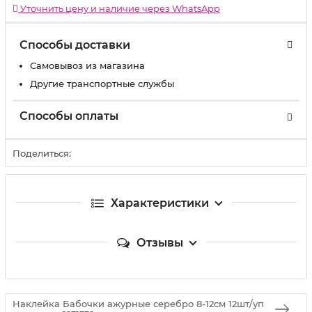
Уточнить цену и наличие через WhatsApp
Способы доставки
Самовывоз из магазина
Другие транспортные службы
Способы оплаты
Поделиться:
Характеристики
Отзывы
Наклейка Бабочки ажурные серебро 8-12см 12шт/уп