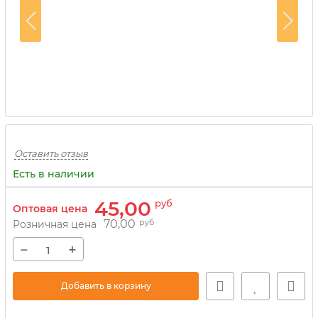
Оставить отзыв
Есть в наличии
45,00
руб
Оптовая цена
70,00
руб
Розничная цена
−
+
Добавить в корзину