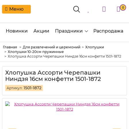
0
Меню
Новинки
Акции
Праздники
Распродажа
Главная
Для развлечений и церемоний
Хлопушки
Хлопушки 10-20см пружинные
Хлопушка Ассорти Черепашки Ниндзя 16см конфетти 1501-1872
Хлопушка Ассорти Черепашки
Ниндзя 16см конфетти 1501-1872
1501-1872
Артикул: