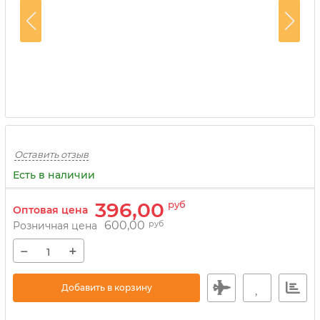
Оставить отзыв
Есть в наличии
396,00
руб
Оптовая цена
600,00
руб
Розничная цена
−
+
Добавить в корзину