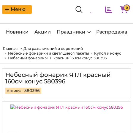
0
Меню
Новинки
Акции
Праздники
Распродажа
Главная
Для развлечений и церемоний
Небесные фонарики и светящиеся пакеты
Купол и конус
Небесный фонарик ЯТЛ красный 160см конус 580396
Небесный фонарик ЯТЛ красный
160см конус 580396
580396
Артикул: