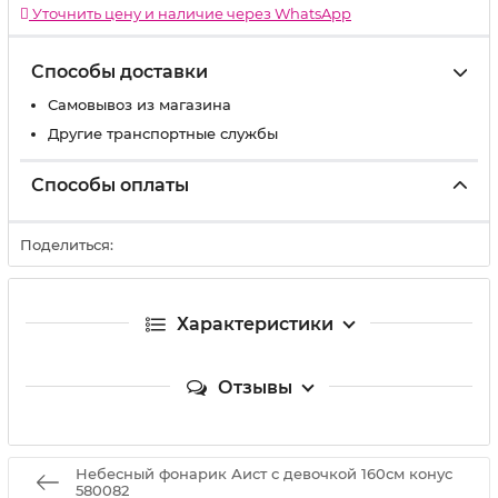
Уточнить цену и наличие через WhatsApp
Способы доставки
Самовывоз из магазина
Другие транспортные службы
Способы оплаты
Поделиться:
Характеристики
Отзывы
Небесный фонарик Аист с девочкой 160см конус
580082