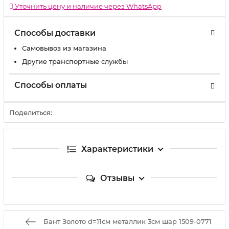
Уточнить цену и наличие через WhatsApp
Способы доставки
Самовывоз из магазина
Другие транспортные службы
Способы оплаты
Поделиться:
Характеристики
Отзывы
Бант Золото d=11см металлик 3см шар 1509-0771