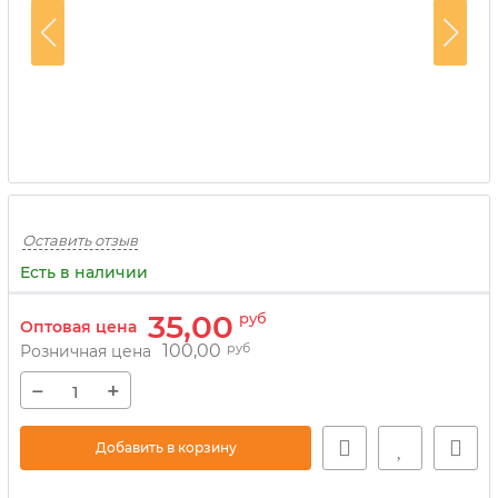
Оставить отзыв
Есть в наличии
35,00
руб
Оптовая цена
100,00
руб
Розничная цена
−
+
Добавить в корзину