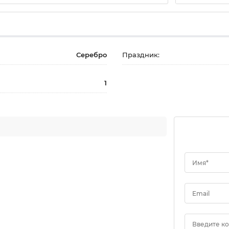
Серебро
Праздник:
1
Имя*
Email
Введите к