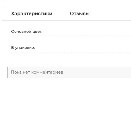
Характеристики
Отзывы
Основной цвет:
В упаковке:
Пока нет комментариев