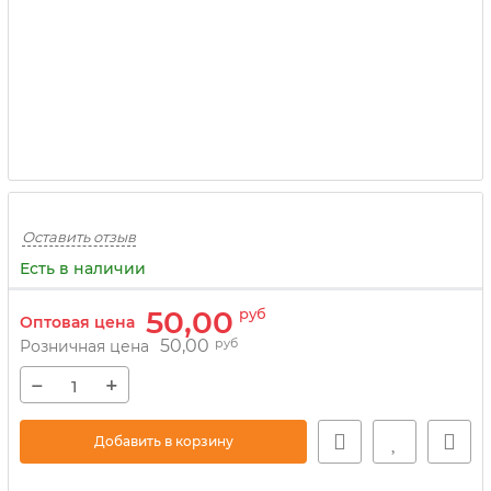
Оставить отзыв
Есть в наличии
50,00
руб
Оптовая цена
50,00
руб
Розничная цена
−
+
Добавить в корзину