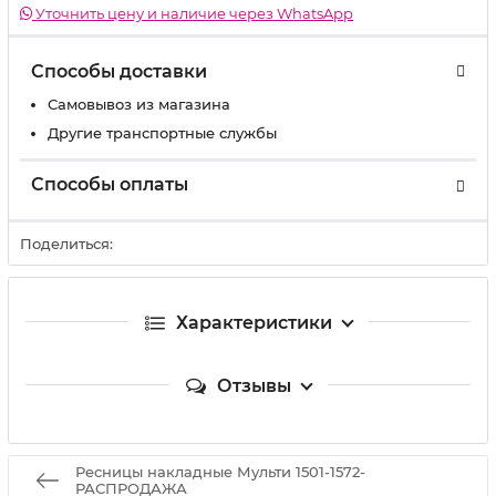
Уточнить цену и наличие через WhatsApp
Способы доставки
Самовывоз из магазина
Другие транспортные службы
Способы оплаты
Поделиться:
Характеристики
Отзывы
Ресницы накладные Мульти 1501-1572-
РАСПРОДАЖА