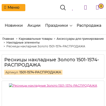
0
Меню
Новинки
Акции
Праздники
Распродажа
Главная
Карнавальные товары
Аксессуары для гримирования
Накладные элементы
Ресницы накладные Золото 1501-1574-РАСПРОДАЖА
Ресницы накладные Золото 1501-1574-
РАСПРОДАЖА
1501-1574-РАСПРОДАЖА
Артикул: