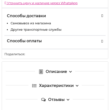
Уточнить цену и наличие через WhatsApp
Способы доставки
Самовывоз из магазина
Другие транспортные службы
Способы оплаты
Поделиться:
Описание
Характеристики
Отзывы