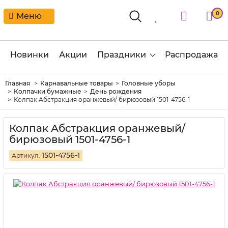
0
Меню
Новинки
Акции
Праздники
Распродажа
Главная
Карнавальные товары
Головные уборы
Колпачки бумажные
День рождения
Колпак Абстракция оранжевый/ бирюзовый 1501-4756-1
Колпак Абстракция оранжевый/
бирюзовый 1501-4756-1
1501-4756-1
Артикул: