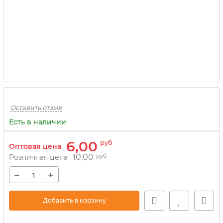
Оставить отзыв
Есть в наличии
6,00
руб
Оптовая цена
10,00
руб
Розничная цена
−
+
Добавить в корзину