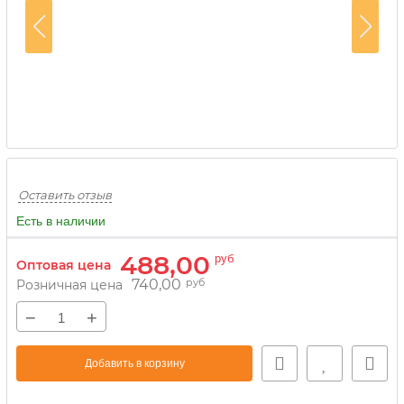
Оставить отзыв
Есть в наличии
488,00
руб
Оптовая цена
740,00
руб
Розничная цена
−
+
Добавить в корзину