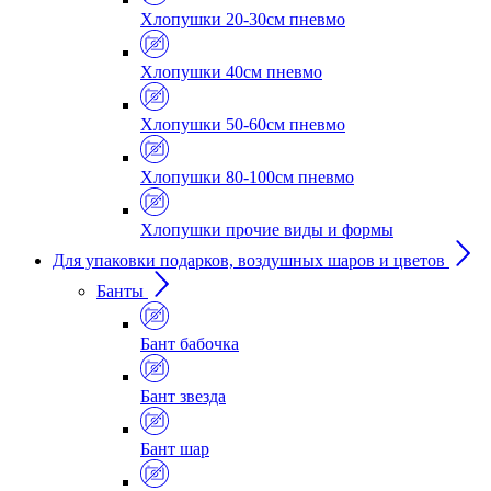
Хлопушки 20-30см пневмо
Хлопушки 40см пневмо
Хлопушки 50-60см пневмо
Хлопушки 80-100см пневмо
Хлопушки прочие виды и формы
Для упаковки подарков, воздушных шаров и цветов
Банты
Бант бабочка
Бант звезда
Бант шар