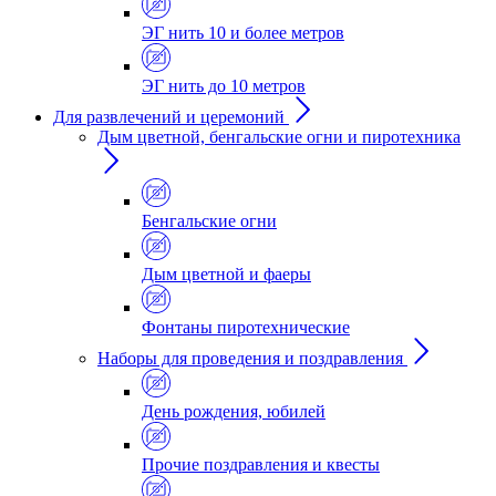
ЭГ нить 10 и более метров
ЭГ нить до 10 метров
Для развлечений и церемоний
Дым цветной, бенгальские огни и пиротехника
Бенгальские огни
Дым цветной и фаеры
Фонтаны пиротехнические
Наборы для проведения и поздравления
День рождения, юбилей
Прочие поздравления и квесты