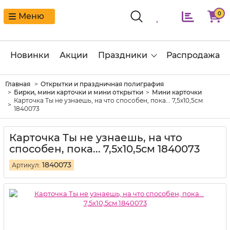
0
Меню
Новинки
Акции
Праздники
Распродажа
Главная
Открытки и праздничная полиграфия
Бирки, мини карточки и мини открытки
Мини карточки
Карточка Ты не узнаешь, на что способен, пока... 7,5х10,5см
1840073
Карточка Ты не узнаешь, на что
способен, пока... 7,5х10,5см 1840073
1840073
Артикул: