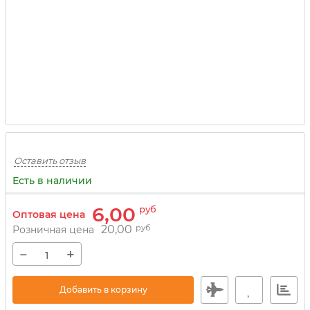
Оставить отзыв
Есть в наличии
6,00
руб
Оптовая цена
20,00
руб
Розничная цена
−
+
Добавить в корзину