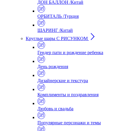
ДОН БАЛЛОН /Китай
ОРБИТАЛЬ /Турция
ШАРИНГ /Китай
Круглые шары С РИСУНКОМ
Гендер пати и рождение ребенка
День рождения
Дизайнерские и текстура
Комплименты и поздравления
Любовь и свадьба
Популярные персонажи и темы