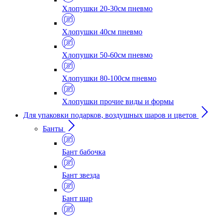
Хлопушки 20-30см пневмо
Хлопушки 40см пневмо
Хлопушки 50-60см пневмо
Хлопушки 80-100см пневмо
Хлопушки прочие виды и формы
Для упаковки подарков, воздушных шаров и цветов
Банты
Бант бабочка
Бант звезда
Бант шар