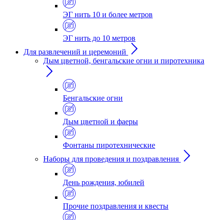
ЭГ нить 10 и более метров
ЭГ нить до 10 метров
Для развлечений и церемоний
Дым цветной, бенгальские огни и пиротехника
Бенгальские огни
Дым цветной и фаеры
Фонтаны пиротехнические
Наборы для проведения и поздравления
День рождения, юбилей
Прочие поздравления и квесты