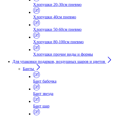
Хлопушки 20-30см пневмо
Хлопушки 40см пневмо
Хлопушки 50-60см пневмо
Хлопушки 80-100см пневмо
Хлопушки прочие виды и формы
Для упаковки подарков, воздушных шаров и цветов
Банты
Бант бабочка
Бант звезда
Бант шар