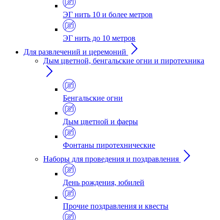
ЭГ нить 10 и более метров
ЭГ нить до 10 метров
Для развлечений и церемоний
Дым цветной, бенгальские огни и пиротехника
Бенгальские огни
Дым цветной и фаеры
Фонтаны пиротехнические
Наборы для проведения и поздравления
День рождения, юбилей
Прочие поздравления и квесты