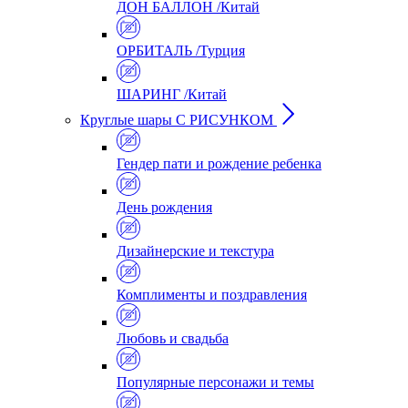
ДОН БАЛЛОН /Китай
ОРБИТАЛЬ /Турция
ШАРИНГ /Китай
Круглые шары С РИСУНКОМ
Гендер пати и рождение ребенка
День рождения
Дизайнерские и текстура
Комплименты и поздравления
Любовь и свадьба
Популярные персонажи и темы