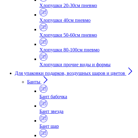
Хлопушки 20-30см пневмо
Хлопушки 40см пневмо
Хлопушки 50-60см пневмо
Хлопушки 80-100см пневмо
Хлопушки прочие виды и формы
Для упаковки подарков, воздушных шаров и цветов
Банты
Бант бабочка
Бант звезда
Бант шар