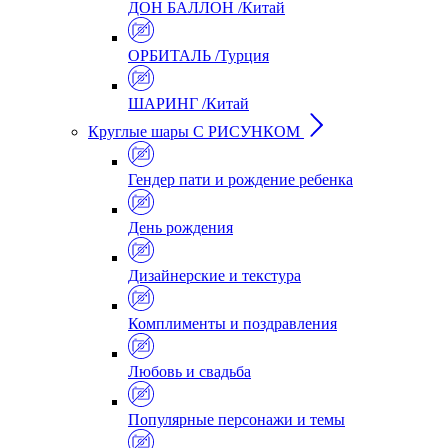
ДОН БАЛЛОН /Китай
ОРБИТАЛЬ /Турция
ШАРИНГ /Китай
Круглые шары С РИСУНКОМ
Гендер пати и рождение ребенка
День рождения
Дизайнерские и текстура
Комплименты и поздравления
Любовь и свадьба
Популярные персонажи и темы