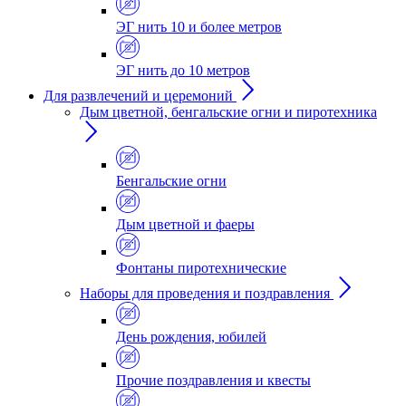
ЭГ нить 10 и более метров
ЭГ нить до 10 метров
Для развлечений и церемоний
Дым цветной, бенгальские огни и пиротехника
Бенгальские огни
Дым цветной и фаеры
Фонтаны пиротехнические
Наборы для проведения и поздравления
День рождения, юбилей
Прочие поздравления и квесты