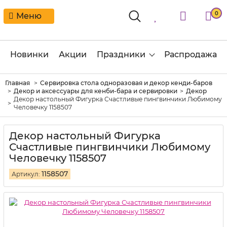
0
Меню
Новинки
Акции
Праздники
Распродажа
Главная
Сервировка стола одноразовая и декор кенди-баров
Декор и аксессуары для кенби-бара и сервировки
Декор
Декор настольный Фигурка Счастливые пингвинчики Любимому
Человечку 1158507
Декор настольный Фигурка
Счастливые пингвинчики Любимому
Человечку 1158507
1158507
Артикул: