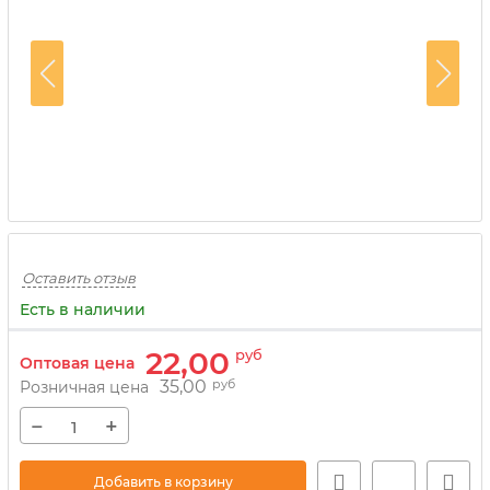
Оставить отзыв
Есть в наличии
22,00
руб
Оптовая цена
35,00
руб
Розничная цена
−
+
Добавить в корзину