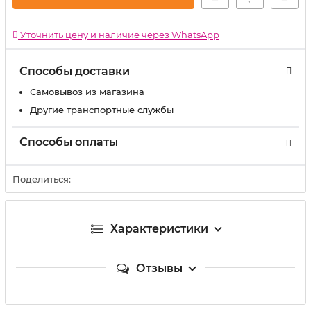
Уточнить цену и наличие через WhatsApp
Способы доставки
Самовывоз из магазина
Другие транспортные службы
Способы оплаты
Поделиться:
Характеристики
Отзывы