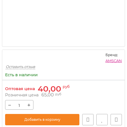
Бренд:
AMSCAN
Оставить отзыв
Есть в наличии
40,00
руб
Оптовая цена
65,00
руб
Розничная цена
−
+
Добавить в корзину