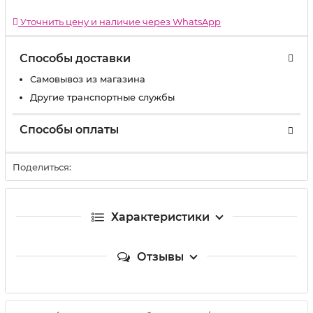
Уточнить цену и наличие через WhatsApp
Способы доставки
Самовывоз из магазина
Другие транспортные службы
Способы оплаты
Поделиться:
Характеристики
Отзывы